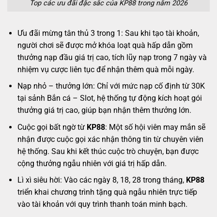
Top các ưu đãi đặc sắc của KP88 trong năm 2026
Ưu đãi mừng tân thủ 3 trong 1: Sau khi tạo tài khoản,
người chơi sẽ được mở khóa loạt quà hấp dẫn gồm
thưởng nạp đầu giá trị cao, tích lũy nạp trong 7 ngày và
nhiệm vụ cược liên tục để nhận thêm quà mỗi ngày.
Nạp nhỏ – thưởng lớn: Chỉ với mức nạp cố định từ 30K
tại sảnh Bắn cá – Slot, hệ thống tự động kích hoạt gói
thưởng giá trị cao, giúp bạn nhận thêm thưởng lớn.
Cuộc gọi bất ngờ từ
KP88
: Một số hội viên may mắn sẽ
nhận được cuộc gọi xác nhận thông tin từ chuyên viên
hệ thống. Sau khi kết thúc cuộc trò chuyện, bạn được
cộng thưởng ngẫu nhiên với giá trị hấp dẫn.
Lì xì siêu hời: Vào các ngày 8, 18, 28 trong tháng,
KP88
triển khai chương trình tặng quà ngẫu nhiên trực tiếp
vào tài khoản với quy trình thanh toán minh bạch.