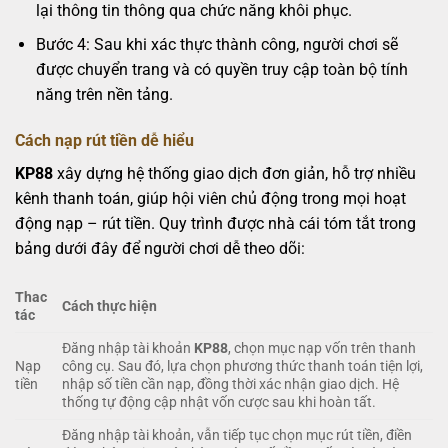
lại thông tin thông qua chức năng khôi phục.
Bước 4: Sau khi xác thực thành công, người chơi sẽ
được chuyển trang và có quyền truy cập toàn bộ tính
năng trên nền tảng.
Cách nạp rút tiền dễ hiểu
KP88
xây dựng hệ thống giao dịch đơn giản, hỗ trợ nhiều
kênh thanh toán, giúp hội viên chủ động trong mọi hoạt
động nạp – rút tiền. Quy trình được nhà cái tóm tắt trong
bảng dưới đây để người chơi dễ theo dõi:
Thac
Cách thực hiện
tác
Đăng nhập tài khoản
KP88
, chọn mục nạp vốn trên thanh
Nạp
công cụ. Sau đó, lựa chọn phương thức thanh toán tiện lợi,
tiền
nhập số tiền cần nạp, đồng thời xác nhận giao dịch. Hệ
thống tự động cập nhật vốn cược sau khi hoàn tất.
Đăng nhập tài khoản, vẫn tiếp tục chọn mục rút tiền, điền