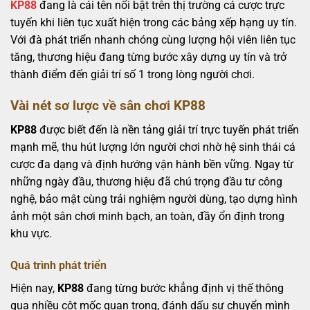
KP88
đang là cái tên nổi bật trên thị trường cá cược trực
tuyến khi liên tục xuất hiện trong các bảng xếp hạng uy tín.
Với đà phát triển nhanh chóng cùng lượng hội viên liên tục
tăng, thương hiệu đang từng bước xây dựng uy tín và trở
thành điểm đến giải trí số 1 trong lòng người chơi.
Vài nét sơ lược về sân chơi KP88
KP88
được biết đến là nền tảng giải trí trực tuyến phát triển
mạnh mẽ, thu hút lượng lớn người chơi nhờ hệ sinh thái cá
cược đa dạng và định hướng vận hành bền vững. Ngay từ
những ngày đầu, thương hiệu đã chú trọng đầu tư công
nghệ, bảo mật cùng trải nghiệm người dùng, tạo dựng hình
ảnh một sân chơi minh bạch, an toàn, đầy ổn định trong
khu vực.
Quá trình phát triển
Hiện nay,
KP88
đang từng bước khẳng định vị thế thông
qua nhiều cột mốc quan trọng, đánh dấu sự chuyển mình