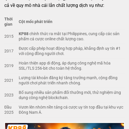
cả về quy mô nhà cái lẫn chất lượng dịch vụ như:
Thời
Cột mốc phát triển
gian
KP88
chính thức ra mắt tại Philippines, cung cấp các sản
2015
phẩm cá cược online chất lượng cao.
Được cấp phép hoạt động hợp pháp, khẳng định uy tín #1
2017
với cộng đồng người chơi.
Hoàn thiện app di động, áp dụng công nghệ mã hóa
2019
SSL/TLS 256-bit cho toàn hệ thống.
Lượng tài khoản đăng ký tăng trưởng mạnh, cộng đồng
2021
người chơi phát triển nhanh chóng.
Bổ sung nhiều sản phẩm đổi thưởng mới, thử nghiệm ứng
2023
dụng công nghệ blockchain.
Đầu
Vươn lên nhóm nền tảng cá cược uy tín top đầu tại khu vực
2025
Đông Nam Á.