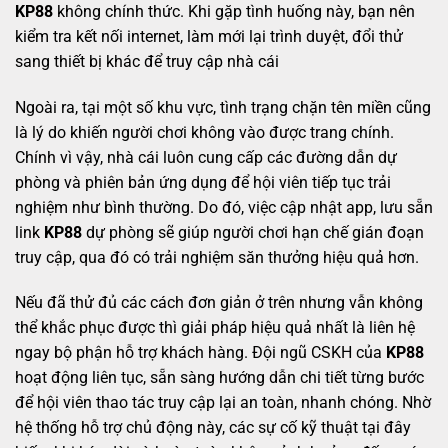
KP88
không chính thức. Khi gặp tình huống này, bạn nên
kiểm tra kết nối internet, làm mới lại trình duyệt, đổi thử
sang thiết bị khác để truy cập nhà cái
Ngoài ra, tại một số khu vực, tình trạng chặn tên miền cũng
là lý do khiến người chơi không vào được trang chính.
Chính vì vậy, nhà cái luôn cung cấp các đường dẫn dự
phòng và phiên bản ứng dụng để hội viên tiếp tục trải
nghiệm như bình thường. Do đó, việc cập nhật app, lưu sẵn
link
KP88
dự phòng sẽ giúp người chơi hạn chế gián đoạn
truy cập, qua đó có trải nghiệm săn thưởng hiệu quả hơn.
Nếu đã thử đủ các cách đơn giản ở trên nhưng vẫn không
thể khắc phục được thì giải pháp hiệu quả nhất là liên hệ
ngay bộ phận hỗ trợ khách hàng. Đội ngũ CSKH của
KP88
hoạt động liên tục, sẵn sàng hướng dẫn chi tiết từng bước
để hội viên thao tác truy cập lại an toàn, nhanh chóng. Nhờ
hệ thống hỗ trợ chủ động này, các sự cố kỹ thuật tại đây