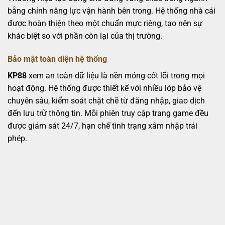
bằng chính năng lực vận hành bên trong. Hệ thống nhà cái
được hoàn thiện theo một chuẩn mực riêng, tạo nên sự
khác biệt so với phần còn lại của thị trường.
Bảo mật toàn diện hệ thống
KP88
xem an toàn dữ liệu là nền móng cốt lõi trong mọi
hoạt động. Hệ thống được thiết kế với nhiều lớp bảo vệ
chuyên sâu, kiểm soát chặt chẽ từ đăng nhập, giao dịch
đến lưu trữ thông tin. Mỗi phiên truy cập trang game đều
được giám sát 24/7, hạn chế tình trạng xâm nhập trái
phép.