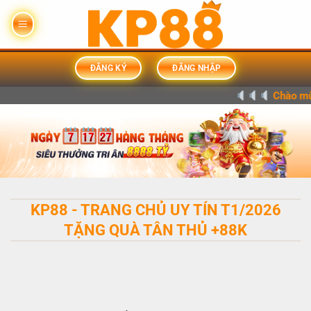
Bỏ
qua
nội
dung
ĐĂNG KÝ
ĐĂNG NHẬP
Chào mừng bạn đến với KP88 Trang c
KP88 - TRANG CHỦ UY TÍN T1/2026
TẶNG QUÀ TÂN THỦ +88K