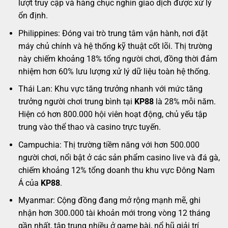
lượt truy cập và hàng chục nghìn giao dịch được xử lý
ổn định.
Philippines: Đóng vai trò trung tâm vận hành, nơi đặt
máy chủ chính và hệ thống kỹ thuật cốt lõi. Thị trường
này chiếm khoảng 18% tổng người chơi, đồng thời đảm
nhiệm hơn 60% lưu lượng xử lý dữ liệu toàn hệ thống.
Thái Lan: Khu vực tăng trưởng nhanh với mức tăng
trưởng người chơi trung bình tại
KP88
là 28% mỗi năm.
Hiện có hơn 800.000 hội viên hoạt động, chủ yếu tập
trung vào thể thao và casino trực tuyến.
Campuchia: Thị trường tiềm năng với hơn 500.000
người chơi, nổi bật ở các sản phẩm casino live và đá gà,
chiếm khoảng 12% tổng doanh thu khu vực Đông Nam
Á của
KP88
.
Myanmar: Cộng đồng đang mở rộng mạnh mẽ, ghi
nhận hơn 300.000 tài khoản mới trong vòng 12 tháng
gần nhất, tập trung nhiều ở game bài, nổ hũ giải trí