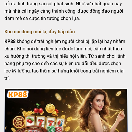
tối đa tình trạng sai sót phát sinh. Nhờ sự nhất quán này
mà nhà cái ngày càng thành công, được đông đảo người
đam mê cá cược tin tưởng chọn lựa.
Kho nội dung mới lạ, đầy hấp dẫn
KP88
không để trải nghiệm người chơi bị lặp lại hay nhàm
chán. Kho nội dung liên tục được làm mới, cập nhật theo
xu hướng thị trường và thị hiếu hội viên. Từ sảnh chơi, tính
năng phụ trợ cho đến các sự kiện ưu đãi đều được chọn
lọc kỹ lưỡng, tạo thêm sự hứng khởi trong trải nghiệm giải
trí.