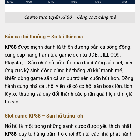
Casino trực tuyến KP88 – Càng chơi càng mê
Bắn cá đổi thưởng – So tài thiện xạ
KP88
được mệnh danh là thiên đường bắn cá sống động,
cung cấp hàng trăm tựa game đến từ JDB, JILI, CQ9,
Playstar,… Sân chơi sở hữu đồ họa đại dương sắc nét, hiệu
ứng cực kỳ sinh động cùng hệ thống vũ khí mạnh mẽ,
khiến dòng game săn cá ăn xu trở nên cuốn hút hơn. Đồng
hành cùng nhà cái, hội viên sẽ có cơ hội săn boss lớn, tích
lũy xu thưởng và quy đổi thành các phần quà hiện kim giá
trị cao.
Slot game KP88 – Săn hũ trúng lớn
Nổ hũ là một trong những sảnh cược được yêu thích nhất
KP88
, quy tụ hàng trăm trò chơi đến từ các nhà phát hành