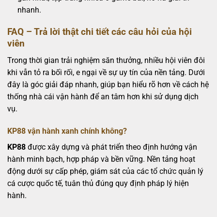
nhanh.
FAQ – Trả lời thật chi tiết các câu hỏi của hội
viên
Trong thời gian trải nghiệm săn thưởng, nhiều hội viên đôi
khi vẫn tỏ ra bối rối, e ngại về sự uy tín của nền tảng. Dưới
đây là góc giải đáp nhanh, giúp bạn hiểu rõ hơn về cách hệ
thống nhà cái vận hành để an tâm hơn khi sử dụng dịch
vụ.
KP88 vận hành xanh chính không?
KP88
được xây dựng và phát triển theo định hướng vận
hành minh bạch, hợp pháp và bền vững. Nền tảng hoạt
động dưới sự cấp phép, giám sát của các tổ chức quản lý
cá cược quốc tế, tuân thủ đúng quy định pháp lý hiện
hành.