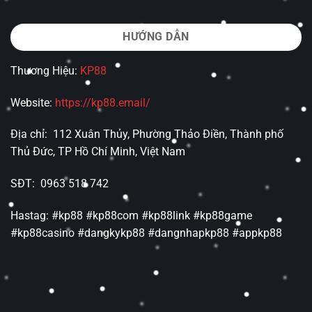
HƯỚNG DẪN
Thương Hiệu:
KP88
Website:
https://kp88.email/
Địa chỉ:
112 Xuân Thủy, Phường Thảo Điền, Thành phố
Thủ Đức, TP Hồ Chí Minh, Việt Nam
SĐT:
0963 518 742
Hastag: #kp88 #kp88com #kp88link #kp88game
#kp88casino #dangkykp88 #dangnhapkp88 #appkp88