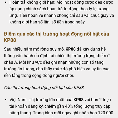
Hoàn trả không giới hạn: Mọi hoạt động cược đều được
áp dụng chính sách hoàn trả tự động theo tỷ lệ tương
ứng. Tiền hoàn về nhanh chóng chỉ sau vài chục giây và
không giới hạn số lần, số tiền trong ngày.
Điểm qua các thị trường hoạt động nổi bật của
KP88
Sau nhiều năm mở rộng quy mô,
KP88
đã xây dựng hệ
thống vận hành ổn định tại nhiều thị trường trọng điểm ở
châu Á. Mỗi khu vực đều ghi nhận những con số tăng
trưởng ấn tượng, cho thấy mức độ phổ biến và uy tín của
nền tảng trong cộng đồng người chơi.
Các thị trường hoạt động nổi bật của KP88
Việt Nam: Thị trường lớn nhất của
KP88
với hơn 2 triệu
tài khoản đăng ký, chiếm gần 40% tổng lượng truy cập
hằng tháng. Trung bình mỗi ngày ghi nhận hơn 120.000