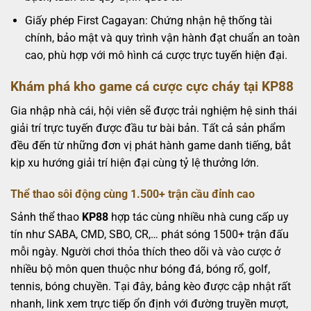
Giấy phép First Cagayan: Chứng nhận hệ thống tài
chính, bảo mật và quy trình vận hành đạt chuẩn an toàn
cao, phù hợp với mô hình cá cược trực tuyến hiện đại.
Khám phá kho game cá cược cực cháy tại KP88
Gia nhập nhà cái, hội viên sẽ được trải nghiệm hệ sinh thái
giải trí trực tuyến được đầu tư bài bản. Tất cả sản phẩm
đều đến từ những đơn vị phát hành game danh tiếng, bắt
kịp xu hướng giải trí hiện đại cùng tỷ lệ thưởng lớn.
Thể thao sôi động cùng 1.500+ trận cầu đỉnh cao
Sảnh thể thao
KP88
hợp tác cùng nhiều nhà cung cấp uy
tín như SABA, CMD, SBO, CR,… phát sóng 1500+ trận đấu
mỗi ngày. Người chơi thỏa thích theo dõi và vào cược ở
nhiều bộ môn quen thuộc như bóng đá, bóng rổ, golf,
tennis, bóng chuyền. Tại đây, bảng kèo được cập nhật rất
nhanh, link xem trực tiếp ổn định với đường truyền mượt,