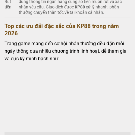
Rút
đúng thông tin ngân hàng cùng số tiền muốn rút và xác
tiền
nhận yêu cầu. Giao dịch được
KP88
xử lý nhanh, phần
thưởng chuyển thần tốc về tài khoản cá nhân.
Top các ưu đãi đặc sắc của KP88 trong năm
2026
Trang game mang đến cơ hội nhận thưởng đều đặn mỗi
ngày thông qua nhiều chương trình linh hoạt, dễ tham gia
và cực kỳ minh bạch như: