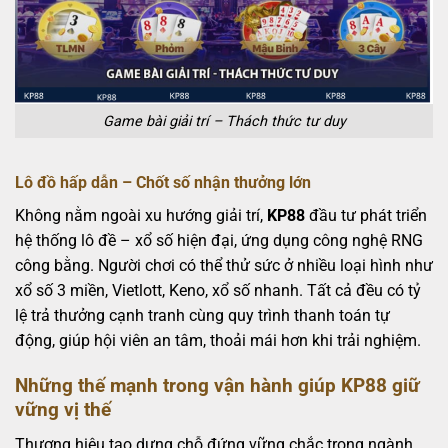
Game bài giải trí – Thách thức tư duy
Lô đồ hấp dẫn – Chốt số nhận thưởng lớn
Không nằm ngoài xu hướng giải trí,
KP88
đầu tư phát triển
hệ thống lô đề – xổ số hiện đại, ứng dụng công nghệ RNG
công bằng. Người chơi có thể thử sức ở nhiều loại hình như
xổ số 3 miền, Vietlott, Keno, xổ số nhanh. Tất cả đều có tỷ
lệ trả thưởng cạnh tranh cùng quy trình thanh toán tự
động, giúp hội viên an tâm, thoải mái hơn khi trải nghiệm.
Những thế mạnh trong vận hành giúp KP88 giữ
vững vị thế
Thương hiệu tạo dựng chỗ đứng vững chắc trong ngành